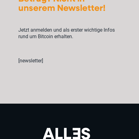
unserem Newsletter!
Jetzt anmelden und als erster wichtige Infos
rund um Bitcoin erhalten.
[newsletter]