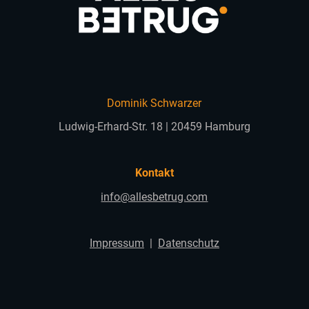
Dominik Schwarzer
Ludwig-Erhard-Str. 18 | 20459 Hamburg
Kontakt
info@allesbetrug.com
Impressum
|
Datenschutz