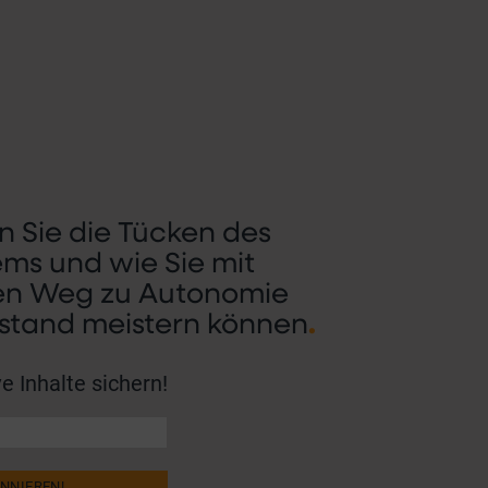
 Sie die Tücken des
ms und wie Sie mit
den Weg zu Autonomie
.
stand meistern können
e Inhalte sichern!