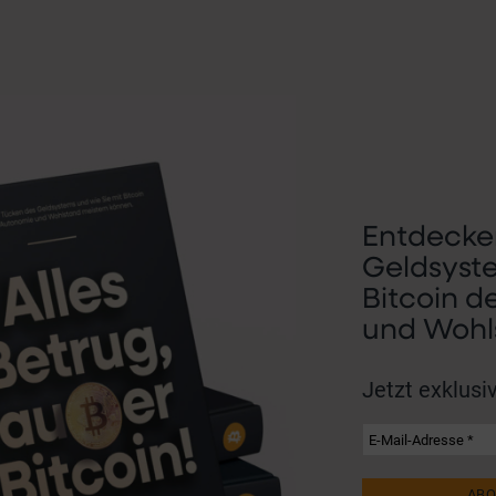
Entdecken
Geldsyste
Bitcoin 
und Wohl
Jetzt exklusiv