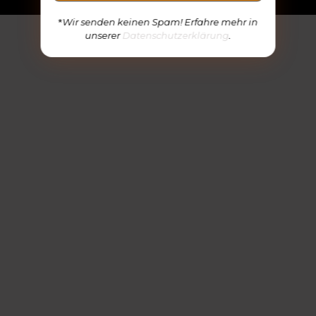
*
Wir senden keinen Spam! Erfahre mehr in
unserer
Datenschutzerklärung
.